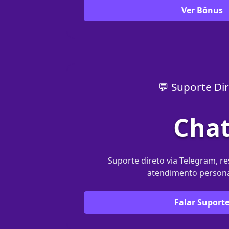
Ver Bônus
💬 Suporte Di
Cha
Suporte direto via Telegram, r
atendimento persona
Falar Suport