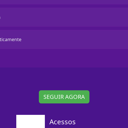
a
aticamente
SEGUIR AGORA
Acessos