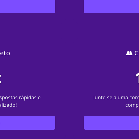
reto
👥 
t
espostas rápidas e
Junte-se a uma com
lizado!
compa
e