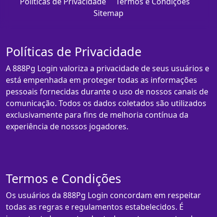
Políticas de Privacidade
Termos e Condições
Sitemap
Políticas de Privacidade
A 888Pg Login valoriza a privacidade de seus usuários e
está empenhada em proteger todas as informações
pessoais fornecidas durante o uso de nossos canais de
comunicação. Todos os dados coletados são utilizados
exclusivamente para fins de melhoria contínua da
experiência de nossos jogadores.
Termos e Condições
Os usuários da 888Pg Login concordam em respeitar
todas as regras e regulamentos estabelecidos. É