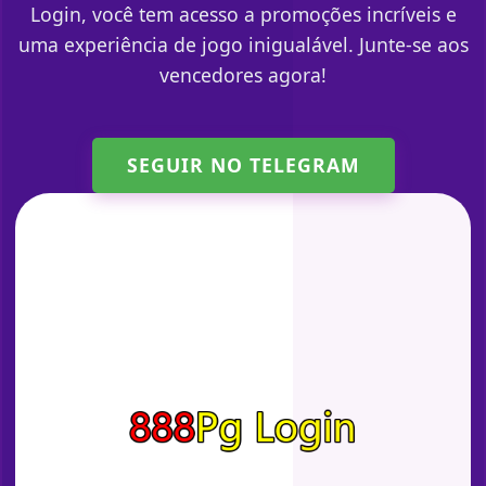
Login, você tem acesso a promoções incríveis e
uma experiência de jogo inigualável. Junte-se aos
vencedores agora!
SEGUIR NO TELEGRAM