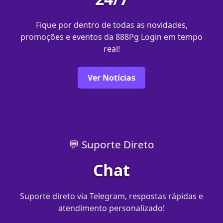
Fique por dentro de todas as novidades,
promoções e eventos da 888Pg Login em tempo
real!
Ver Notícias
💬 Suporte Direto
Chat
Suporte direto via Telegram, respostas rápidas e
atendimento personalizado!