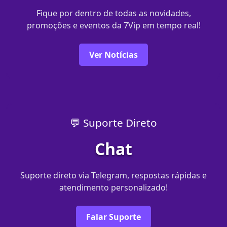
Fique por dentro de todas as novidades,
promoções e eventos da 7Vip em tempo real!
Ver Notícias
💬 Suporte Direto
Chat
Suporte direto via Telegram, respostas rápidas e
atendimento personalizado!
Falar Suporte