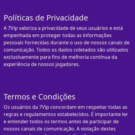
Políticas de Privacidade
A 7Vip valoriza a privacidade de seus usuários e está
empenhada em proteger todas as informações
pessoais fornecidas durante o uso de nossos canais de
comunicação. Todos os dados coletados são utilizados
exclusivamente para fins de melhoria contínua da
experiência de nossos jogadores.
Termos e Condições
Os usuários da 7Vip concordam em respeitar todas as
regras e regulamentos estabelecidos. É importante ler
e entender todos os termos antes de participar de
nossos canais de comunicação. A violação destes