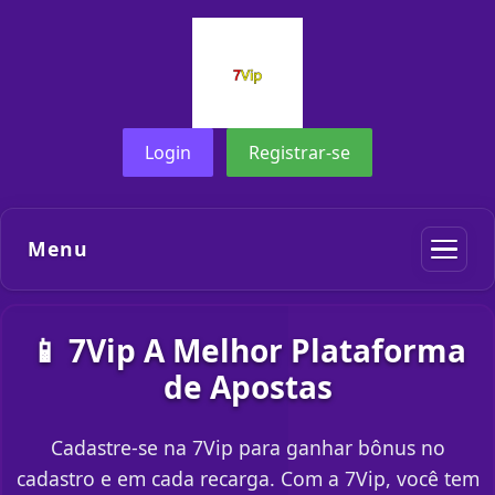
Login
Registrar-se
Menu
📱 7Vip A Melhor Plataforma
de Apostas
Cadastre-se na 7Vip para ganhar bônus no
cadastro e em cada recarga. Com a 7Vip, você tem