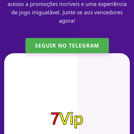
acesso a promoções incríveis e uma experiência
de jogo inigualável. Junte-se aos vencedores
agora!
SEGUIR NO TELEGRAM