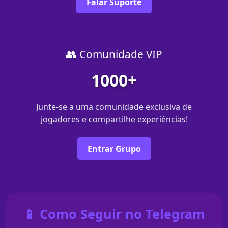
Falar Suporte
👥 Comunidade VIP
1000+
Junte-se a uma comunidade exclusiva de
jogadores e compartilhe experiências!
Entrar Grupo
📱 Como Seguir no Telegram