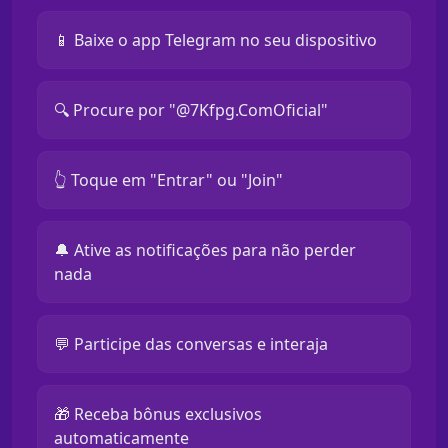
📱 Baixe o app Telegram no seu dispositivo
🔍 Procure por "@7Kfpg.ComOficial"
👆 Toque em "Entrar" ou "Join"
🔔 Ative as notificações para não perder
nada
💬 Participe das conversas e interaja
🎁 Receba bônus exclusivos
automaticamente