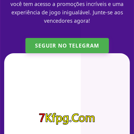
você tem acesso a promoções incríveis e uma
experiência de jogo inigualável. Junte-se aos
vencedores agora!
SEGUIR NO TELEGRAM