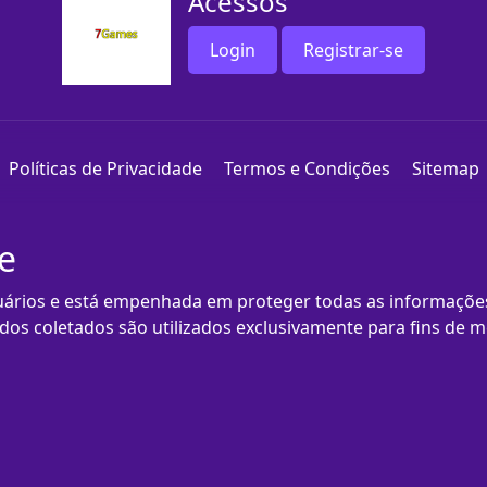
Acessos
Login
Registrar-se
Políticas de Privacidade
Termos e Condições
Sitemap
de
suários e está empenhada em proteger todas as informações
os coletados são utilizados exclusivamente para fins de m