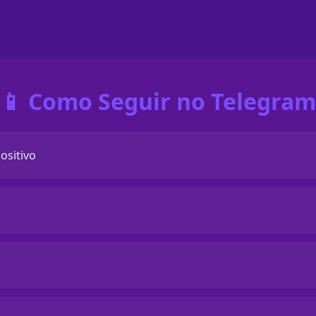
📱 Como Seguir no Telegram
ositivo