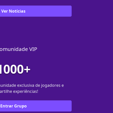
Ver Notícias
Comunidade VIP
1000+
unidade exclusiva de jogadores e
rtilhe experiências!
Entrar Grupo