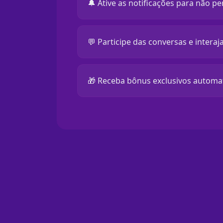
🔔 Ative as notificações para não p
💬 Participe das conversas e interaj
🎁 Receba bônus exclusivos autom