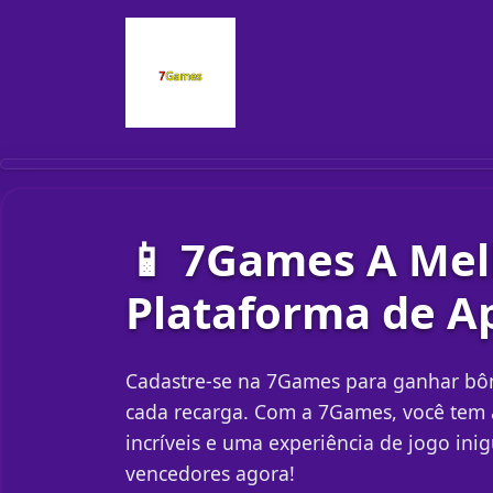
📱 7Games A Mel
Plataforma de A
Cadastre-se na 7Games para ganhar bô
cada recarga. Com a 7Games, você tem
incríveis e uma experiência de jogo inig
vencedores agora!