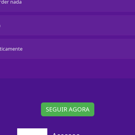
erder nada
a
aticamente
SEGUIR AGORA