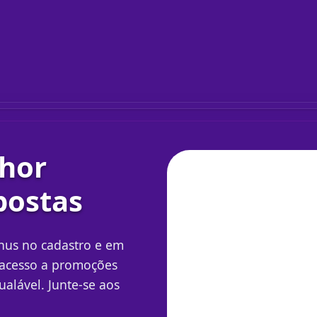
hor
postas
nus no cadastro e em
 acesso a promoções
ualável. Junte-se aos