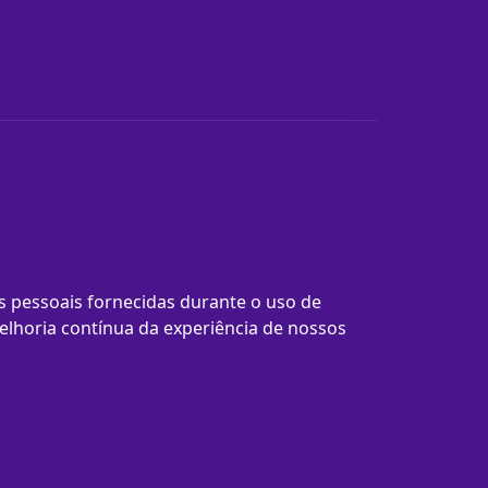
 pessoais fornecidas durante o uso de
elhoria contínua da experiência de nossos