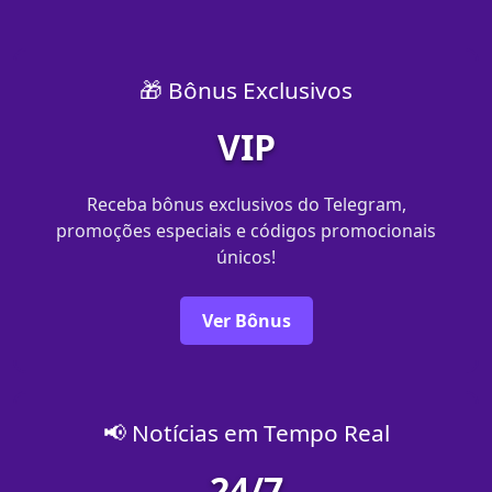
🎁 Bônus Exclusivos
VIP
Receba bônus exclusivos do Telegram,
promoções especiais e códigos promocionais
únicos!
Ver Bônus
📢 Notícias em Tempo Real
24/7