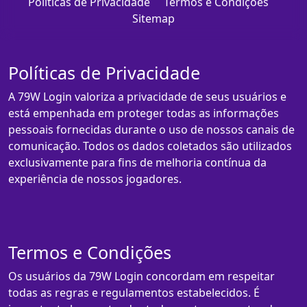
Políticas de Privacidade
Termos e Condições
Sitemap
Políticas de Privacidade
A 79W Login valoriza a privacidade de seus usuários e
está empenhada em proteger todas as informações
pessoais fornecidas durante o uso de nossos canais de
comunicação. Todos os dados coletados são utilizados
exclusivamente para fins de melhoria contínua da
experiência de nossos jogadores.
Termos e Condições
Os usuários da 79W Login concordam em respeitar
todas as regras e regulamentos estabelecidos. É