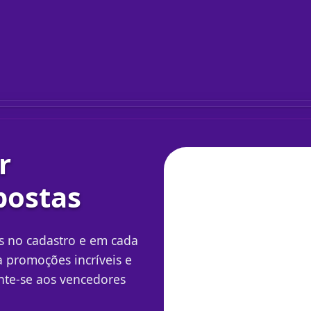
r
postas
s no cadastro e em cada
a promoções incríveis e
unte-se aos vencedores