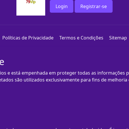
Login
Registrar-se
Políticas de Privacidade
Termos e Condições
Sitemap
de
ários e está empenhada em proteger todas as informações 
tados são utilizados exclusivamente para fins de melhoria