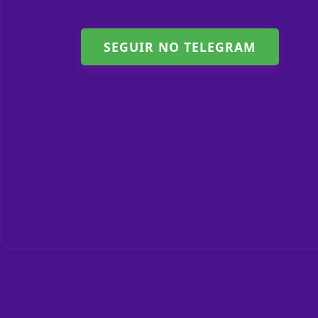
SEGUIR NO TELEGRAM