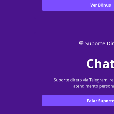
Ver Bônus
💬 Suporte Di
Cha
Suporte direto via Telegram, r
atendimento persona
Falar Suport