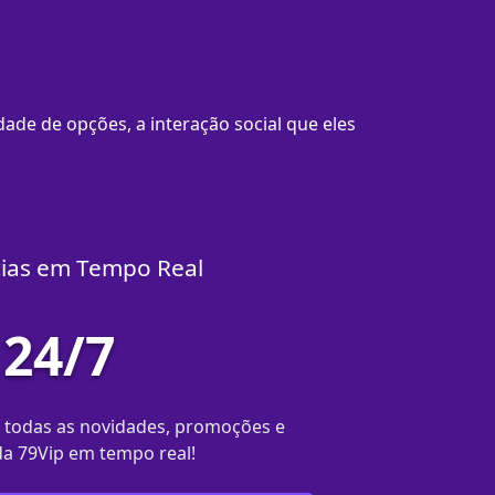
dade de opções, a interação social que eles
cias em Tempo Real
24/7
e todas as novidades, promoções e
da 79Vip em tempo real!