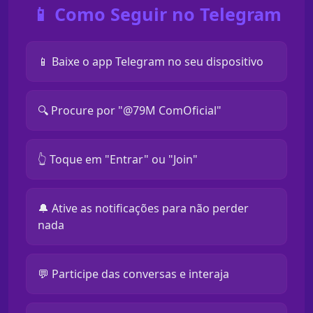
📱 Como Seguir no Telegram
📱 Baixe o app Telegram no seu dispositivo
🔍 Procure por "@79M ComOficial"
👆 Toque em "Entrar" ou "Join"
🔔 Ative as notificações para não perder
nada
💬 Participe das conversas e interaja