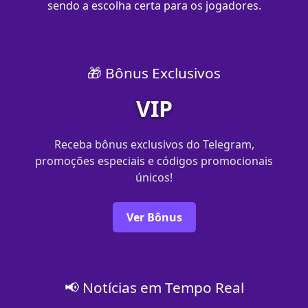
sendo a escolha certa para os jogadores.
🎁 Bônus Exclusivos
VIP
Receba bônus exclusivos do Telegram,
promoções especiais e códigos promocionais
únicos!
Ver Bônus
📢 Notícias em Tempo Real