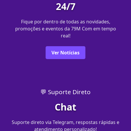
24/7
Fique por dentro de todas as novidades,
promoções e eventos da 79M Com em tempo
real!
Ver Notícias
💬 Suporte Direto
Chat
Suporte direto via Telegram, respostas rápidas e
atendimento personalizado!