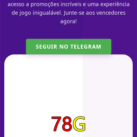
acesso a promoções incríveis e uma experiência
de jogo inigualável. Junte-se aos vencedores
agora!
SEGUIR NO TELEGRAM