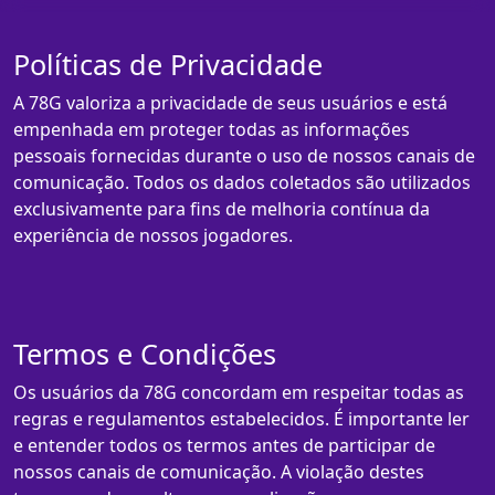
Políticas de Privacidade
A 78G valoriza a privacidade de seus usuários e está
empenhada em proteger todas as informações
pessoais fornecidas durante o uso de nossos canais de
comunicação. Todos os dados coletados são utilizados
exclusivamente para fins de melhoria contínua da
experiência de nossos jogadores.
Termos e Condições
Os usuários da 78G concordam em respeitar todas as
regras e regulamentos estabelecidos. É importante ler
e entender todos os termos antes de participar de
nossos canais de comunicação. A violação destes