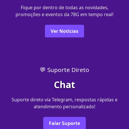
Fique por dentro de todas as novidades,
promoções e eventos da 78G em tempo real!
Ver Notícias
💬 Suporte Direto
Chat
Suporte direto via Telegram, respostas rápidas e
atendimento personalizado!
Falar Suporte