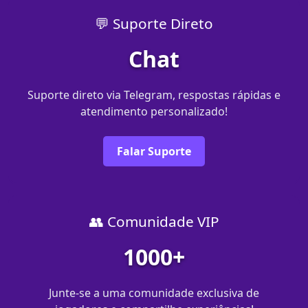
💬 Suporte Direto
Chat
Suporte direto via Telegram, respostas rápidas e
atendimento personalizado!
Falar Suporte
👥 Comunidade VIP
1000+
Junte-se a uma comunidade exclusiva de