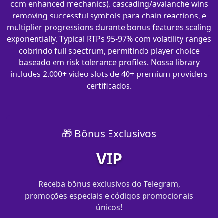
com enhanced mechanics), cascading/avalanche wins
removing successful symbols para chain reactions, e
multiplier progressions durante bonus features scaling
exponentially. Typical RTPs 95-97% com volatility ranges
cobrindo full spectrum, permitindo player choice
baseado em risk tolerance profiles. Nossa library
includes 2.000+ video slots de 40+ premium providers
certificados.
🎁 Bônus Exclusivos
VIP
Receba bônus exclusivos do Telegram,
promoções especiais e códigos promocionais
únicos!