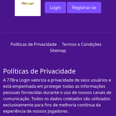
Login
Registrar-se
Políticas de Privacidade
Termos e Condições
Sitemap
Políticas de Privacidade
A 77Bra Login valoriza a privacidade de seus usuários e
está empenhada em proteger todas as informações
pessoais fornecidas durante o uso de nossos canais de
comunicação. Todos os dados coletados são utilizados
exclusivamente para fins de melhoria contínua da
experiência de nossos jogadores.