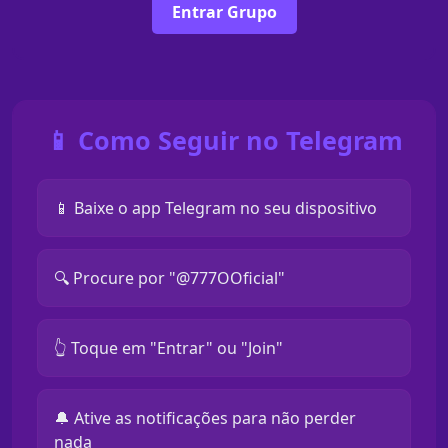
Entrar Grupo
📱 Como Seguir no Telegram
📱 Baixe o app Telegram no seu dispositivo
🔍 Procure por "@777OOficial"
👆 Toque em "Entrar" ou "Join"
🔔 Ative as notificações para não perder
nada