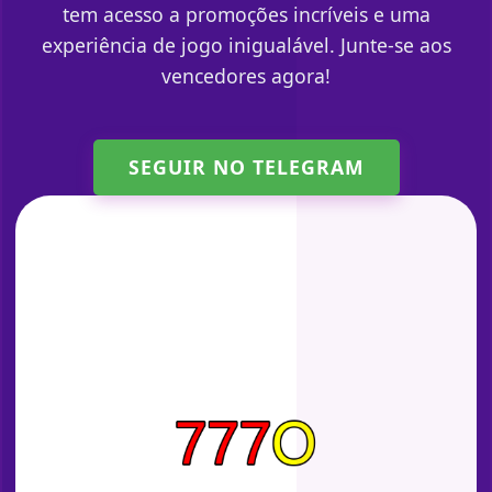
tem acesso a promoções incríveis e uma
experiência de jogo inigualável. Junte-se aos
vencedores agora!
SEGUIR NO TELEGRAM