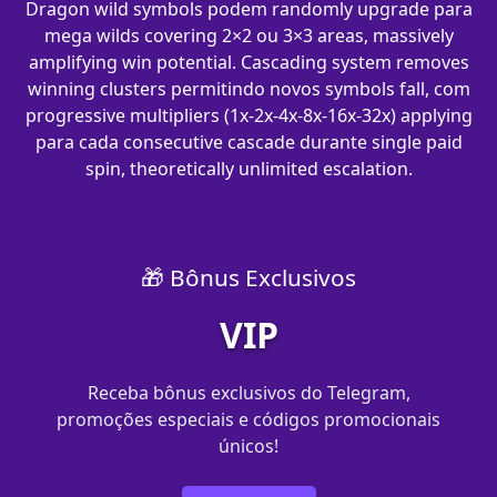
Dragon wild symbols podem randomly upgrade para
mega wilds covering 2×2 ou 3×3 areas, massively
amplifying win potential. Cascading system removes
winning clusters permitindo novos symbols fall, com
progressive multipliers (1x-2x-4x-8x-16x-32x) applying
para cada consecutive cascade durante single paid
spin, theoretically unlimited escalation.
🎁 Bônus Exclusivos
VIP
Receba bônus exclusivos do Telegram,
promoções especiais e códigos promocionais
únicos!