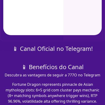
📱 Canal Oficial no Telegram!
📱 Benefícios do Canal
Descubra as vantagens de seguir a 777O no Telegram
Fortune Dragon represents pinnacle de Asian
mythology slots: 6×5 grid com cluster pays mechanic
(8+ matching symbols anywhere trigger wins), RTP
96.96%, volatilidade alta offering thrilling variance.