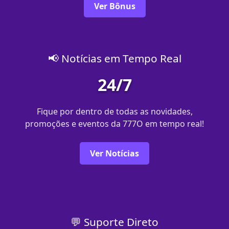
Ver Bônus
📢 Notícias em Tempo Real
24/7
Fique por dentro de todas as novidades,
promoções e eventos da 777O em tempo real!
Ver Notícias
💬 Suporte Direto