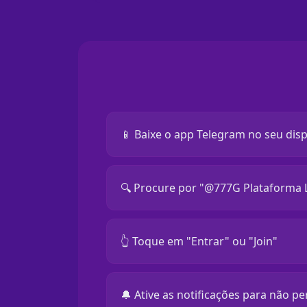
📱 Baixe o app Telegram no seu disp
🔍 Procure por "@777G Plataforma L
👆 Toque em "Entrar" ou "Join"
🔔 Ative as notificações para não p