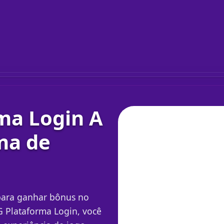
ma Login A
ma de
para ganhar bônus no
G Plataforma Login, você