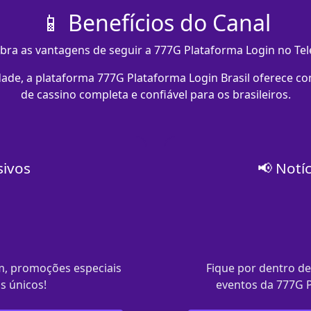
📱 Benefícios do Canal
bra as vantagens de seguir a 777G Plataforma Login no Te
dade, a plataforma 777G Plataforma Login Brasil oferece 
de cassino completa e confiável para os brasileiros.
sivos
📢 Notí
m, promoções especiais
Fique por dentro d
s únicos!
eventos da 777G 