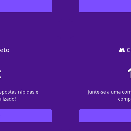
reto
👥 
t
espostas rápidas e
Junte-se a uma com
lizado!
compa
e