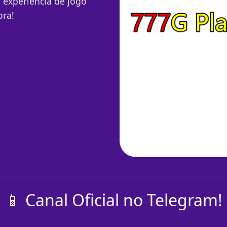
 experiência de jogo
ora!
📱 Canal Oficial no Telegram!