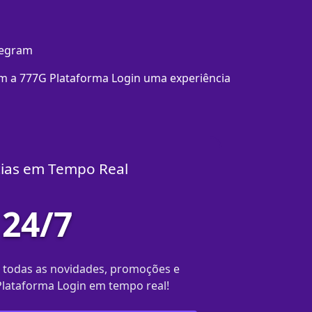
legram
com a 777G Plataforma Login uma experiência
cias em Tempo Real
24/7
e todas as novidades, promoções e
Plataforma Login em tempo real!