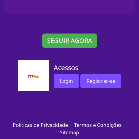
SEGUIR AGORA
Acessos
Login
Registrar-se
Políticas de Privacidade
Termos e Condições
Sitemap