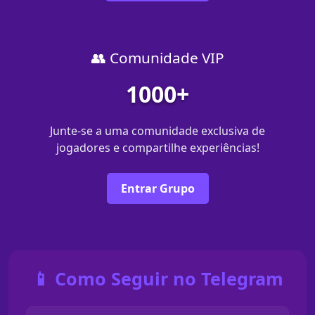
👥 Comunidade VIP
1000+
Junte-se a uma comunidade exclusiva de
jogadores e compartilhe experiências!
Entrar Grupo
📱 Como Seguir no Telegram