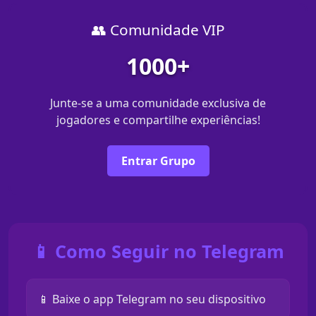
👥 Comunidade VIP
1000+
Junte-se a uma comunidade exclusiva de
jogadores e compartilhe experiências!
Entrar Grupo
📱 Como Seguir no Telegram
📱 Baixe o app Telegram no seu dispositivo