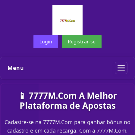
Login
Registrar-se
Menu
📱 7777M.Com A Melhor
Plataforma de Apostas
Cadastre-se na 7777M.Com para ganhar bônus no
cadastro e em cada recarga. Com a 7777M.Com,