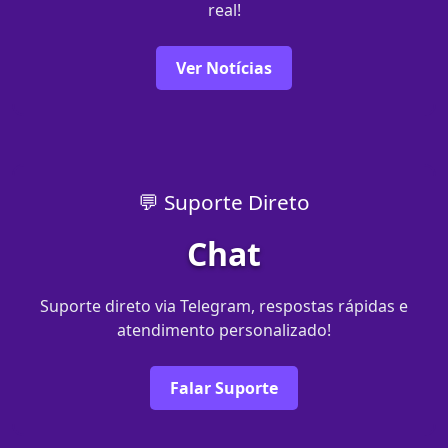
real!
Ver Notícias
💬 Suporte Direto
Chat
Suporte direto via Telegram, respostas rápidas e
atendimento personalizado!
Falar Suporte