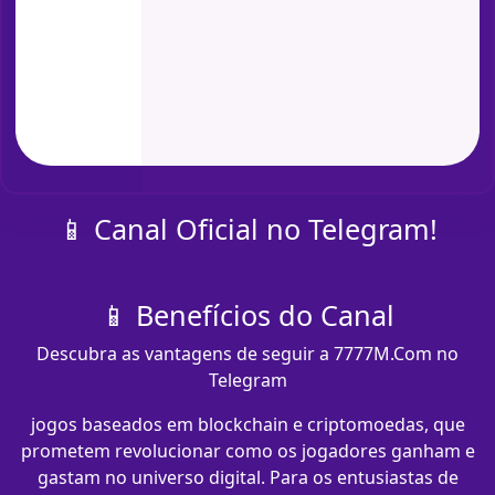
📱 Canal Oficial no Telegram!
📱 Benefícios do Canal
Descubra as vantagens de seguir a 7777M.Com no
Telegram
jogos baseados em blockchain e criptomoedas, que
prometem revolucionar como os jogadores ganham e
gastam no universo digital. Para os entusiastas de