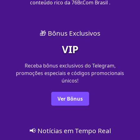
conteúdo rico da 76Br.Com Brasil .
🎁 Bônus Exclusivos
VIP
Receba bônus exclusivos do Telegram,
promoções especiais e códigos promocionais
únicos!
Ver Bônus
📢 Notícias em Tempo Real