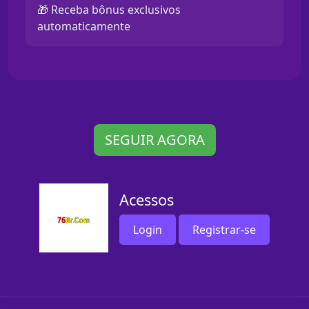
🎁 Receba bônus exclusivos
automaticamente
SEGUIR AGORA
Acessos
Login
Registrar-se