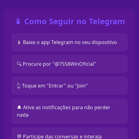
📱 Como Seguir no Telegram
📱 Baixe o app Telegram no seu dispositivo
🔍 Procure por "@7558WinOficial"
👆 Toque em "Entrar" ou "Join"
🔔 Ative as notificações para não perder
nada
💬 Participe das conversas e interaja