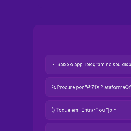
📱 Baixe o app Telegram no seu disp
🔍 Procure por "@71X PlataformaOfi
👆 Toque em "Entrar" ou "Join"