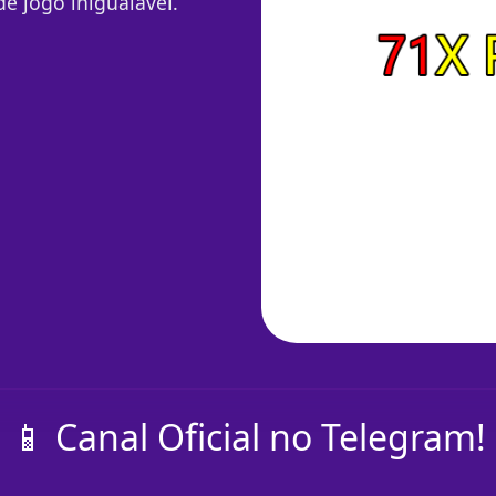
e jogo inigualável.
📱 Canal Oficial no Telegram!