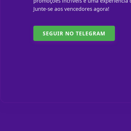
promoções incríveis e uma experiência d
Junte-se aos vencedores agora!
SEGUIR NO TELEGRAM