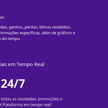
ram
adas, ganhos, perdas, bônus recebidos,
nformações específicas, além de gráficos e
o do tempo.
cias em Tempo Real
24/7
e todas as novidades, promoções e
X Plataforma em tempo real!