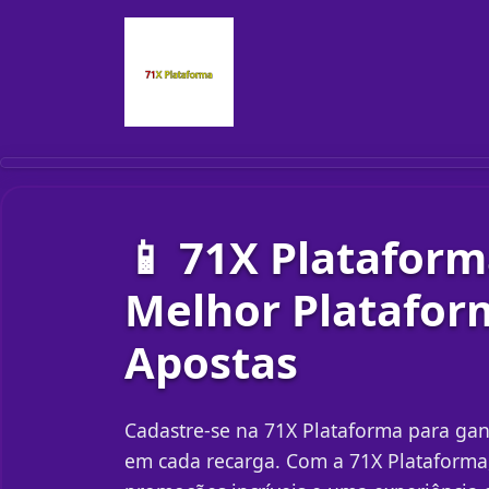
📱 71X Plataform
Melhor Platafor
Apostas
Cadastre-se na 71X Plataforma para ga
em cada recarga. Com a 71X Plataforma