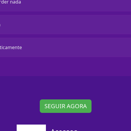
erder nada
a
aticamente
SEGUIR AGORA