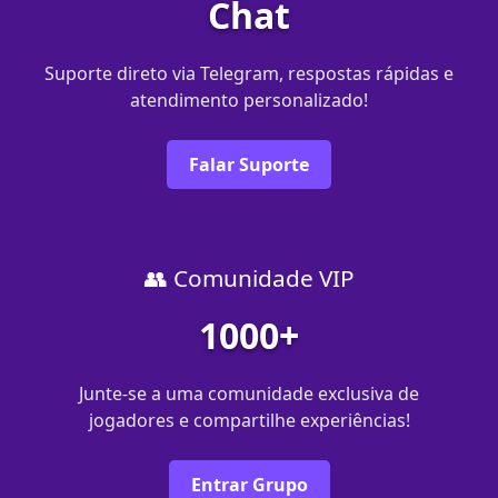
Chat
Suporte direto via Telegram, respostas rápidas e
atendimento personalizado!
Falar Suporte
👥 Comunidade VIP
1000+
Junte-se a uma comunidade exclusiva de
jogadores e compartilhe experiências!
Entrar Grupo