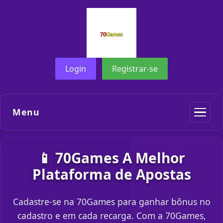
Login
Registrar-se
Menu
📱 70Games A Melhor
Plataforma de Apostas
Cadastre-se na 70Games para ganhar bônus no
cadastro e em cada recarga. Com a 70Games,