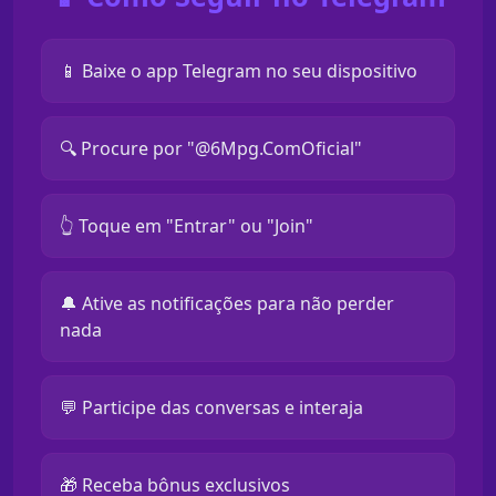
📱 Baixe o app Telegram no seu dispositivo
🔍 Procure por "@6Mpg.ComOficial"
👆 Toque em "Entrar" ou "Join"
🔔 Ative as notificações para não perder
nada
💬 Participe das conversas e interaja
🎁 Receba bônus exclusivos