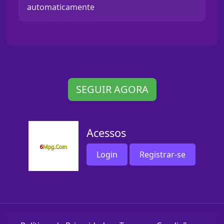
automaticamente
SEGUIR AGORA
Acessos
Login
Registrar-se