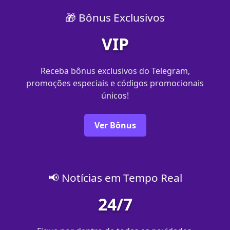
🎁 Bônus Exclusivos
VIP
Receba bônus exclusivos do Telegram,
promoções especiais e códigos promocionais
únicos!
Ver Bônus
📢 Notícias em Tempo Real
24/7