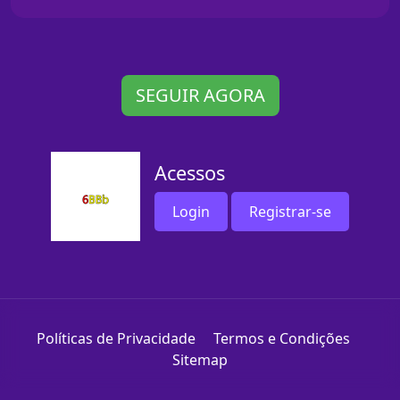
SEGUIR AGORA
Acessos
Login
Registrar-se
Políticas de Privacidade
Termos e Condições
Sitemap