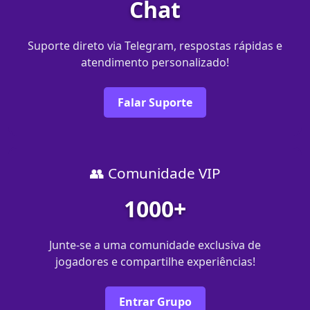
Chat
Suporte direto via Telegram, respostas rápidas e
atendimento personalizado!
Falar Suporte
👥 Comunidade VIP
1000+
Junte-se a uma comunidade exclusiva de
jogadores e compartilhe experiências!
Entrar Grupo