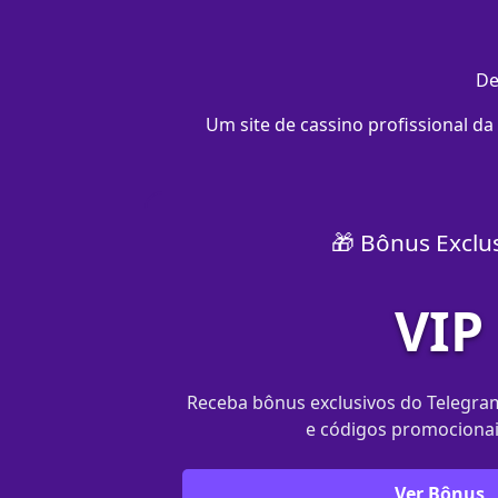
De
Um site de cassino profissional da
🎁 Bônus Exclu
VIP
Receba bônus exclusivos do Telegra
e códigos promocionai
Ver Bônus