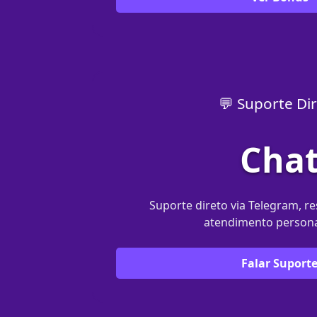
💬 Suporte Di
Cha
Suporte direto via Telegram, r
atendimento persona
Falar Suport