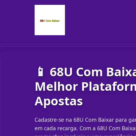
📱 68U Com Baix
Melhor Platafor
Apostas
Cadastre-se na 68U Com Baixar para ga
em cada recarga. Com a 68U Com Baixar