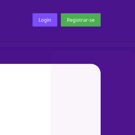
Login
Registrar-se