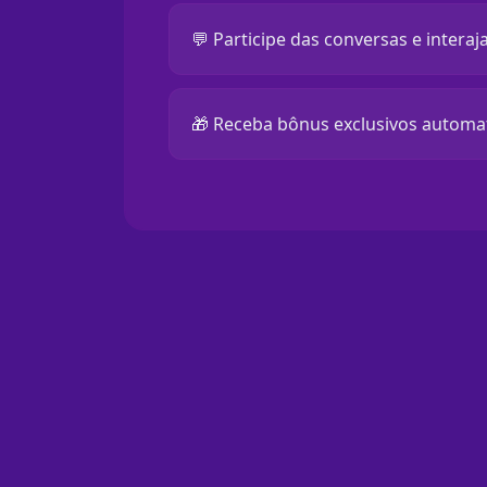
💬 Participe das conversas e interaj
🎁 Receba bônus exclusivos autom