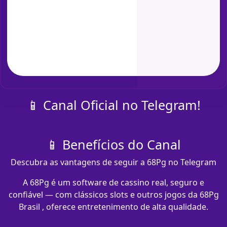
📱 Canal Oficial no Telegram!
📱 Benefícios do Canal
Descubra as vantagens de seguir a 68Pg no Telegram
A 68Pg é um software de cassino real, seguro e
confiável — com clássicos slots e outros jogos da 68Pg
Brasil , oferece entretenimento de alta qualidade.