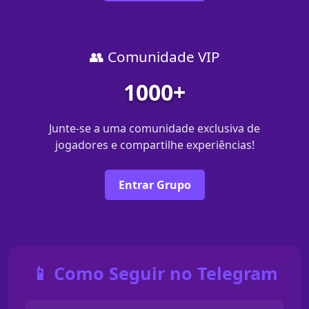
👥 Comunidade VIP
1000+
Junte-se a uma comunidade exclusiva de
jogadores e compartilhe experiências!
Entrar Grupo
📱 Como Seguir no Telegram