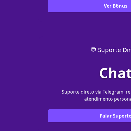
Ver Bônus
💬 Suporte Di
Cha
Suporte direto via Telegram, r
atendimento persona
Falar Suport