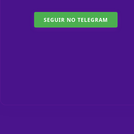
SEGUIR NO TELEGRAM