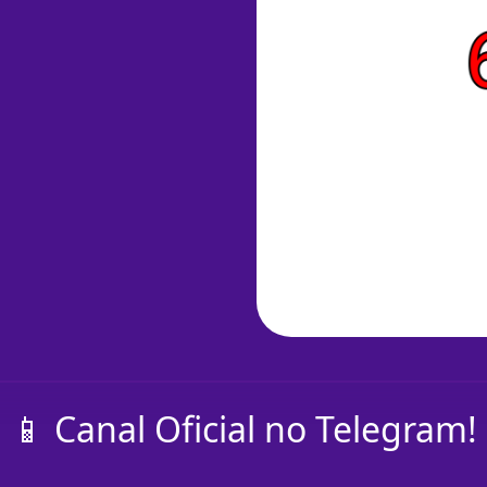
📱 Canal Oficial no Telegram!