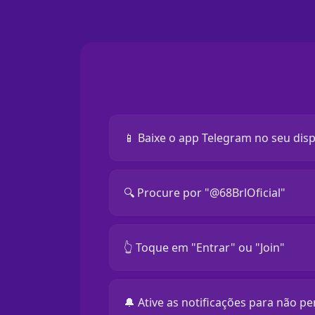
📱 Baixe o app Telegram no seu disp
🔍 Procure por "@68BrlOficial"
👆 Toque em "Entrar" ou "Join"
🔔 Ative as notificações para não p