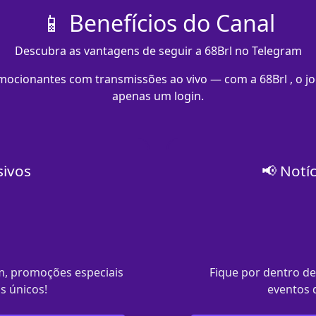
📱 Benefícios do Canal
Descubra as vantagens de seguir a 68Brl no Telegram
emocionantes com transmissões ao vivo — com a 68Brl , o 
apenas um login.
sivos
📢 Notí
m, promoções especiais
Fique por dentro d
s únicos!
eventos 