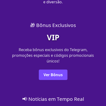
e diversão.
🎁 Bônus Exclusivos
VIP
Receba bônus exclusivos do Telegram,
promoções especiais e códigos promocionais
únicos!
Ver Bônus
📢 Notícias em Tempo Real