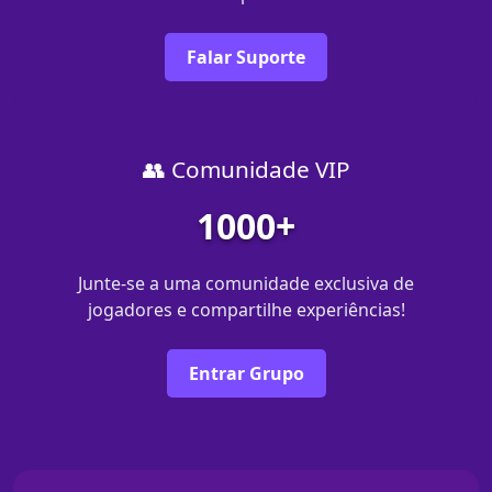
Falar Suporte
👥 Comunidade VIP
1000+
Junte-se a uma comunidade exclusiva de
jogadores e compartilhe experiências!
Entrar Grupo