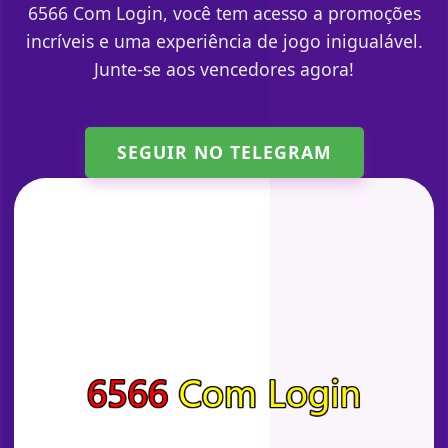
6566 Com Login, você tem acesso a promoções
incríveis e uma experiência de jogo inigualável.
Junte-se aos vencedores agora!
SEGUIR NO TELEGRAM