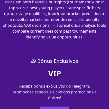
score em both halves"), outrights (tournament winner,
top scorer, best young player), stage-specific bets
(group stage qualifiers, knockout bracket predictions),
e novelty markets (number de red cards, penalty
shootouts, VAR decisions). Historical odds analysis tools
compare current lines com past tournaments
identifying value opportunities.
🎁 Bônus Exclusivos
VIP
Receba bônus exclusivos do Telegram,
promoções especiais e códigos promocionais
únicos!