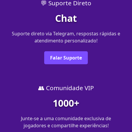
💬 Suporte Direto
Chat
Suporte direto via Telegram, respostas rápidas e
atendimento personalizado!
Falar Suporte
👥 Comunidade VIP
1000+
Junte-se a uma comunidade exclusiva de
jogadores e compartilhe experiências!