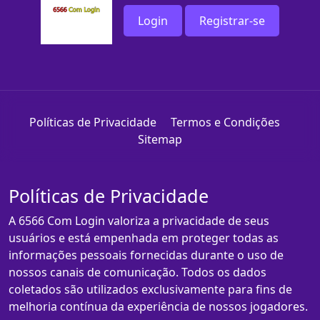
Login
Registrar-se
Políticas de Privacidade
Termos e Condições
Sitemap
Políticas de Privacidade
A 6566 Com Login valoriza a privacidade de seus
usuários e está empenhada em proteger todas as
informações pessoais fornecidas durante o uso de
nossos canais de comunicação. Todos os dados
coletados são utilizados exclusivamente para fins de
melhoria contínua da experiência de nossos jogadores.