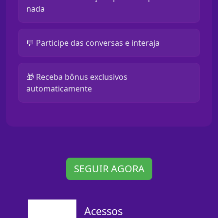
nada
💬 Participe das conversas e interaja
🎁 Receba bônus exclusivos
automaticamente
SEGUIR AGORA
Acessos