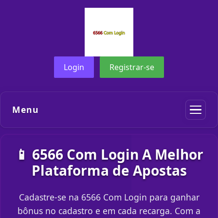
Login
Registrar-se
Menu
📱 6566 Com Login A Melhor
Plataforma de Apostas
Cadastre-se na 6566 Com Login para ganhar
bônus no cadastro e em cada recarga. Com a