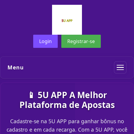
Login
Registrar-se
Menu
📱 5U APP A Melhor
Plataforma de Apostas
Cadastre-se na 5U APP para ganhar bônus no
cadastro e em cada recarga. Com a 5U APP, você