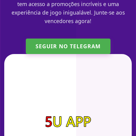
tem acesso a promoções incríveis e uma
experiência de jogo inigualável. Junte-se aos
vencedores agora!
SEGUIR NO TELEGRAM