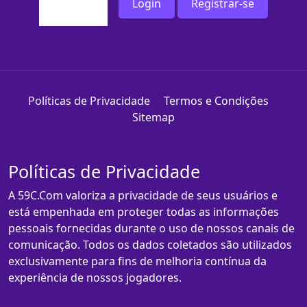
Login
Registrar-se
Políticas de Privacidade
Termos e Condições
Sitemap
Políticas de Privacidade
A 59C.Com valoriza a privacidade de seus usuários e
está empenhada em proteger todas as informações
pessoais fornecidas durante o uso de nossos canais de
comunicação. Todos os dados coletados são utilizados
exclusivamente para fins de melhoria contínua da
experiência de nossos jogadores.