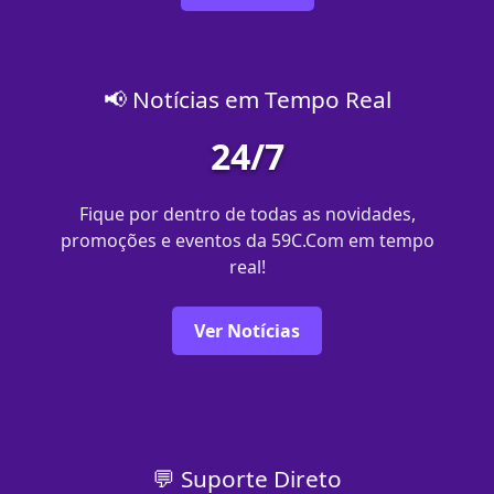
📢 Notícias em Tempo Real
24/7
Fique por dentro de todas as novidades,
promoções e eventos da 59C.Com em tempo
real!
Ver Notícias
💬 Suporte Direto