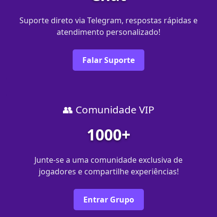
Suporte direto via Telegram, respostas rápidas e
atendimento personalizado!
Falar Suporte
👥 Comunidade VIP
1000+
Junte-se a uma comunidade exclusiva de
jogadores e compartilhe experiências!
Entrar Grupo