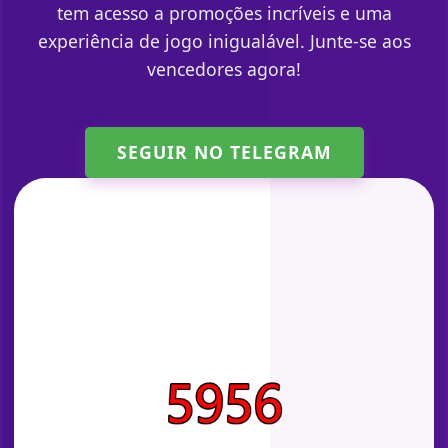
tem acesso a promoções incríveis e uma
experiência de jogo inigualável. Junte-se aos
vencedores agora!
SEGUIR NO TELEGRAM