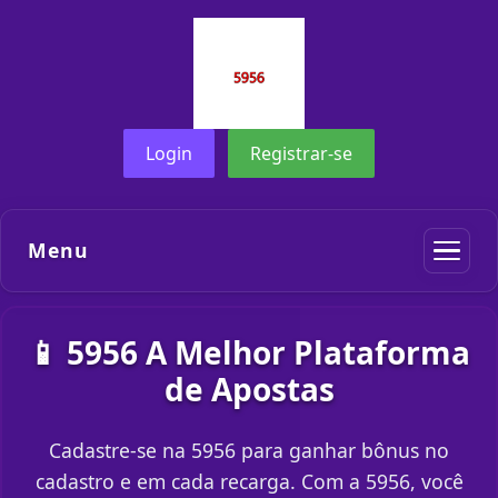
Login
Registrar-se
Menu
📱 5956 A Melhor Plataforma
de Apostas
Cadastre-se na 5956 para ganhar bônus no
cadastro e em cada recarga. Com a 5956, você