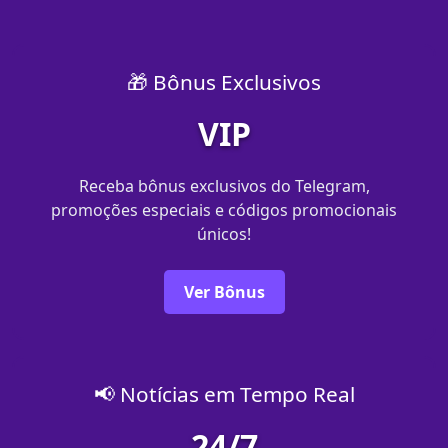
🎁 Bônus Exclusivos
VIP
Receba bônus exclusivos do Telegram,
promoções especiais e códigos promocionais
únicos!
Ver Bônus
📢 Notícias em Tempo Real
24/7