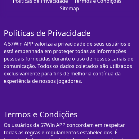
Políticas de Privacidade
Termos e Condições
Sitemap
Políticas de Privacidade
A 57Win APP valoriza a privacidade de seus usuários e
está empenhada em proteger todas as informações
pessoais fornecidas durante o uso de nossos canais de
comunicação. Todos os dados coletados são utilizados
exclusivamente para fins de melhoria contínua da
experiência de nossos jogadores.
Termos e Condições
Os usuários da 57Win APP concordam em respeitar
todas as regras e regulamentos estabelecidos. É