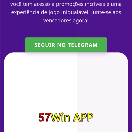
você tem acesso a promoções incríveis e uma
experiência de jogo inigualável. Junte-se aos
vencedores agora!
SEGUIR NO TELEGRAM