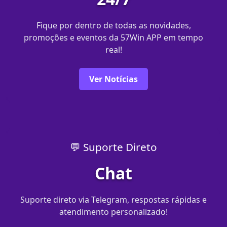
Fique por dentro de todas as novidades,
promoções e eventos da 57Win APP em tempo
real!
Ver Notícias
💬 Suporte Direto
Chat
Suporte direto via Telegram, respostas rápidas e
atendimento personalizado!