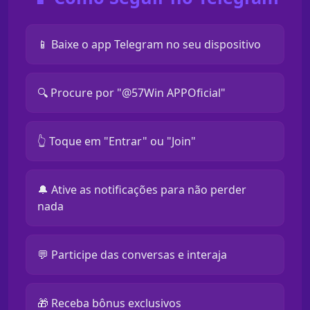
📱 Baixe o app Telegram no seu dispositivo
🔍 Procure por "@57Win APPOficial"
👆 Toque em "Entrar" ou "Join"
🔔 Ative as notificações para não perder
nada
💬 Participe das conversas e interaja
🎁 Receba bônus exclusivos