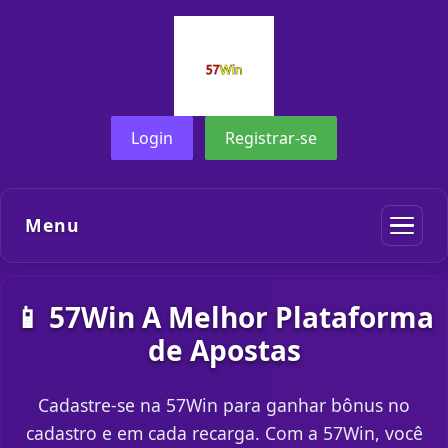
Login
Registrar-se
Menu
📱 57Win A Melhor Plataforma
de Apostas
Cadastre-se na 57Win para ganhar bônus no
cadastro e em cada recarga. Com a 57Win, você