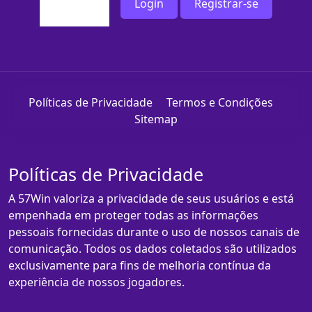
Login
Registrar-se
Políticas de Privacidade
Termos e Condições
Sitemap
Políticas de Privacidade
A 57Win valoriza a privacidade de seus usuários e está
empenhada em proteger todas as informações
pessoais fornecidas durante o uso de nossos canais de
comunicação. Todos os dados coletados são utilizados
exclusivamente para fins de melhoria contínua da
experiência de nossos jogadores.