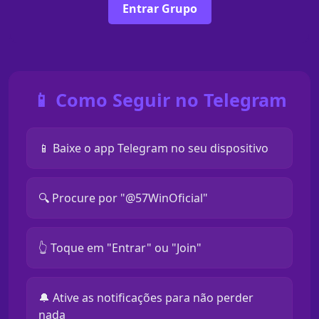
Entrar Grupo
📱 Como Seguir no Telegram
📱 Baixe o app Telegram no seu dispositivo
🔍 Procure por "@57WinOficial"
👆 Toque em "Entrar" ou "Join"
🔔 Ative as notificações para não perder
nada