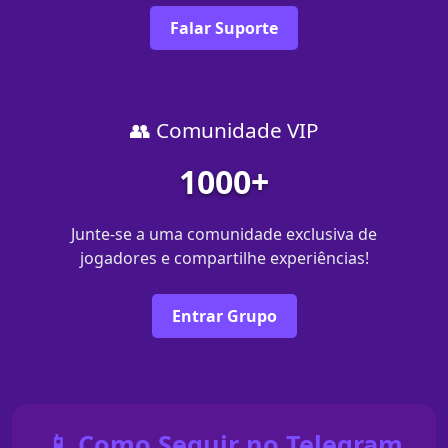
Falar Suporte
👥 Comunidade VIP
1000+
Junte-se a uma comunidade exclusiva de
jogadores e compartilhe experiências!
Entrar Grupo
📱 Como Seguir no Telegram