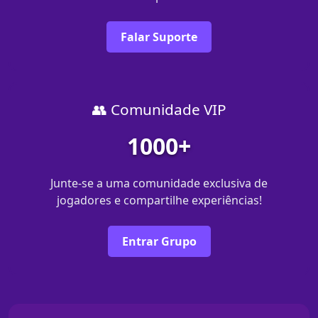
Falar Suporte
👥 Comunidade VIP
1000+
Junte-se a uma comunidade exclusiva de
jogadores e compartilhe experiências!
Entrar Grupo