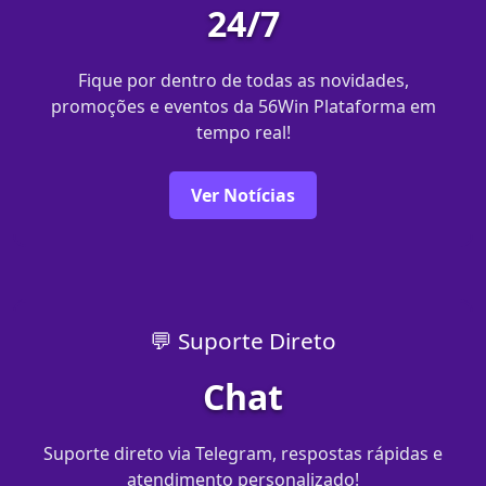
24/7
Fique por dentro de todas as novidades,
promoções e eventos da 56Win Plataforma em
tempo real!
Ver Notícias
💬 Suporte Direto
Chat
Suporte direto via Telegram, respostas rápidas e
atendimento personalizado!