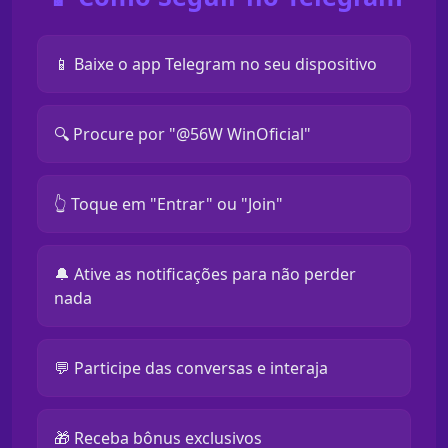
📱 Baixe o app Telegram no seu dispositivo
🔍 Procure por "@56W WinOficial"
👆 Toque em "Entrar" ou "Join"
🔔 Ative as notificações para não perder
nada
💬 Participe das conversas e interaja
🎁 Receba bônus exclusivos