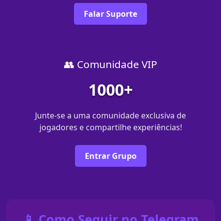
Falar Suporte
👥 Comunidade VIP
1000+
Junte-se a uma comunidade exclusiva de
jogadores e compartilhe experiências!
Entrar Grupo
📱 Como Seguir no Telegram