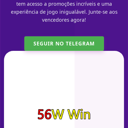
tem acesso a promoções incríveis e uma
experiência de jogo inigualável. Junte-se aos
vencedores agora!
SEGUIR NO TELEGRAM