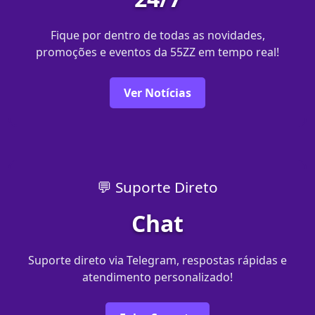
Fique por dentro de todas as novidades,
promoções e eventos da 55ZZ em tempo real!
Ver Notícias
💬 Suporte Direto
Chat
Suporte direto via Telegram, respostas rápidas e
atendimento personalizado!