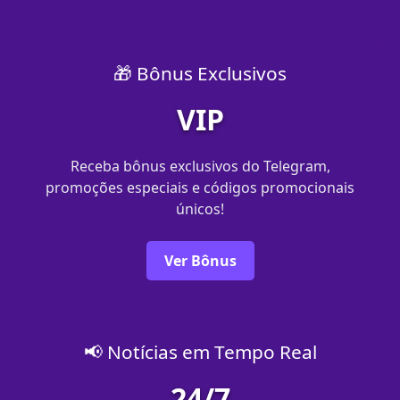
🎁 Bônus Exclusivos
VIP
Receba bônus exclusivos do Telegram,
promoções especiais e códigos promocionais
únicos!
Ver Bônus
📢 Notícias em Tempo Real
24/7