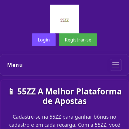
Login
Registrar-se
Menu
📱 55ZZ A Melhor Plataforma
de Apostas
Cadastre-se na 55ZZ para ganhar bônus no
cadastro e em cada recarga. Com a 55ZZ, você