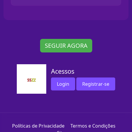
SEGUIR AGORA
Acessos
Login
Registrar-se
Políticas de Privacidade
Termos e Condições