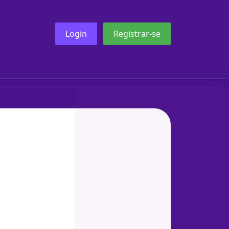
Login
Registrar-se