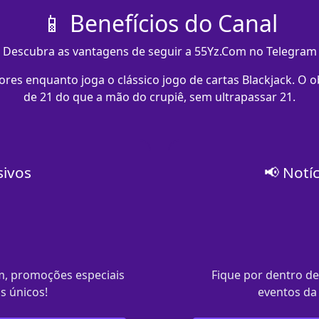
📱 Benefícios do Canal
Descubra as vantagens de seguir a 55Yz.Com no Telegram
ores enquanto joga o clássico jogo de cartas Blackjack. O 
de 21 do que a mão do crupiê, sem ultrapassar 21.
sivos
📢 Notí
m, promoções especiais
Fique por dentro d
s únicos!
eventos da