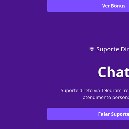
Ver Bônus
💬 Suporte Di
Cha
Suporte direto via Telegram, r
atendimento persona
Falar Suport