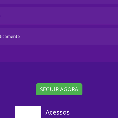
a
aticamente
SEGUIR AGORA
Acessos