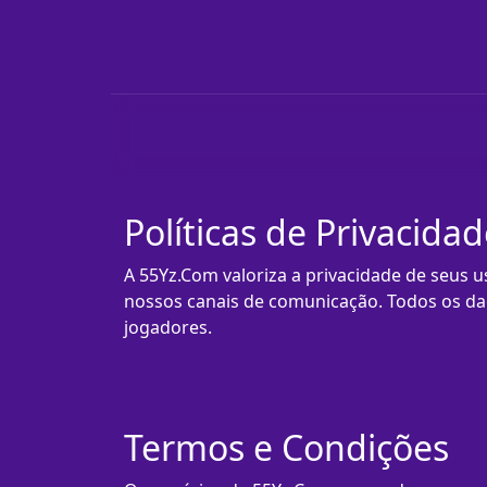
Políticas de Privacida
A 55Yz.Com valoriza a privacidade de seus 
nossos canais de comunicação. Todos os dad
jogadores.
Termos e Condições