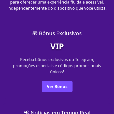
para oferecer uma experiência fluida e acessível,
independentemente do dispositivo que você utiliza.
🎁 Bônus Exclusivos
VIP
Receba bônus exclusivos do Telegram,
promoções especiais e códigos promocionais
únicos!
Ver Bônus
📢 Notícias em Tempo Real