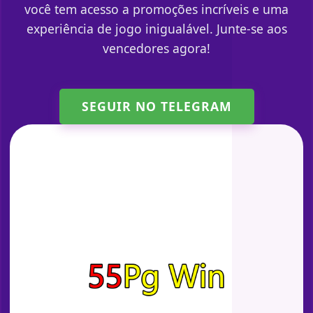
você tem acesso a promoções incríveis e uma
experiência de jogo inigualável. Junte-se aos
vencedores agora!
SEGUIR NO TELEGRAM