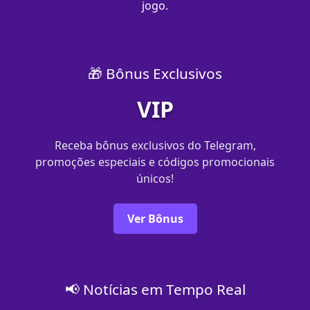
jogo.
🎁 Bônus Exclusivos
VIP
Receba bônus exclusivos do Telegram,
promoções especiais e códigos promocionais
únicos!
Ver Bônus
📢 Notícias em Tempo Real