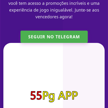
você tem acesso a promoções incríveis e uma
experiência de jogo inigualável. Junte-se aos
vencedores agora!
SEGUIR NO TELEGRAM