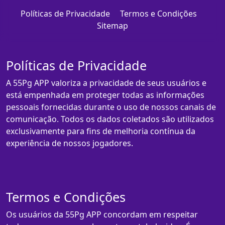
Políticas de Privacidade
Termos e Condições
Sitemap
Políticas de Privacidade
A 55Pg APP valoriza a privacidade de seus usuários e
está empenhada em proteger todas as informações
pessoais fornecidas durante o uso de nossos canais de
comunicação. Todos os dados coletados são utilizados
exclusivamente para fins de melhoria contínua da
experiência de nossos jogadores.
Termos e Condições
Os usuários da 55Pg APP concordam em respeitar