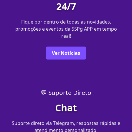
24/7
Fique por dentro de todas as novidades,
promoções e eventos da 55Pg APP em tempo
real!
Ver Notícias
💬 Suporte Direto
Chat
Suporte direto via Telegram, respostas rápidas e
atendimento personalizado!