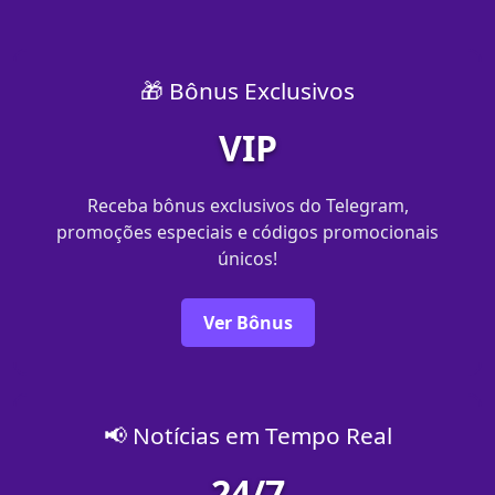
🎁 Bônus Exclusivos
VIP
Receba bônus exclusivos do Telegram,
promoções especiais e códigos promocionais
únicos!
Ver Bônus
📢 Notícias em Tempo Real
24/7