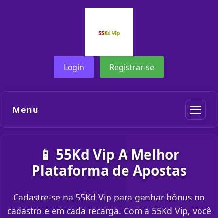
Login
Registrar-se
Menu
📱 55Kd Vip A Melhor
Plataforma de Apostas
Cadastre-se na 55Kd Vip para ganhar bônus no
cadastro e em cada recarga. Com a 55Kd Vip, você