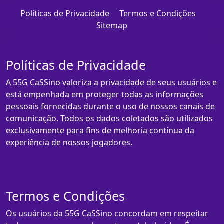
Políticas de Privacidade
Termos e Condições
Sitemap
Políticas de Privacidade
A 55G CaSSino valoriza a privacidade de seus usuários e
está empenhada em proteger todas as informações
pessoais fornecidas durante o uso de nossos canais de
comunicação. Todos os dados coletados são utilizados
exclusivamente para fins de melhoria contínua da
experiência de nossos jogadores.
Termos e Condições
Os usuários da 55G CaSSino concordam em respeitar