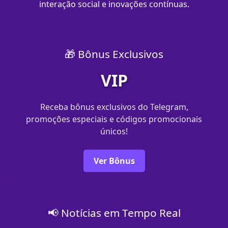
interação social e inovações contínuas.
🎁 Bônus Exclusivos
VIP
Receba bônus exclusivos do Telegram,
promoções especiais e códigos promocionais
únicos!
Ver Bônus
📢 Notícias em Tempo Real