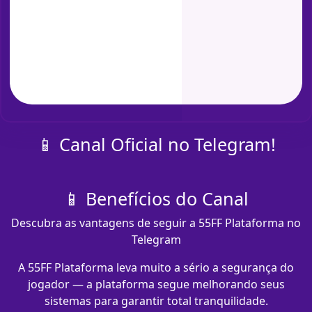
📱 Canal Oficial no Telegram!
📱 Benefícios do Canal
Descubra as vantagens de seguir a 55FF Plataforma no
Telegram
A 55FF Plataforma leva muito a sério a segurança do
jogador — a plataforma segue melhorando seus
sistemas para garantir total tranquilidade.