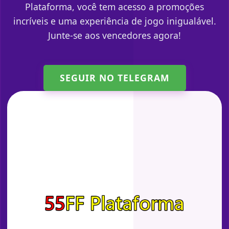
Plataforma, você tem acesso a promoções
incríveis e uma experiência de jogo inigualável.
Junte-se aos vencedores agora!
SEGUIR NO TELEGRAM