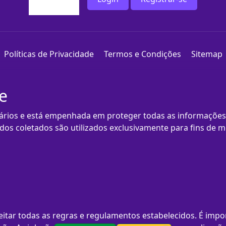
Políticas de Privacidade
Termos e Condições
Sitemap
de
suários e está empenhada em proteger todas as informações
os coletados são utilizados exclusivamente para fins de m
tar todas as regras e regulamentos estabelecidos. É impor