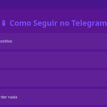
📱 Como Seguir no Telegram
ositivo
erder nada