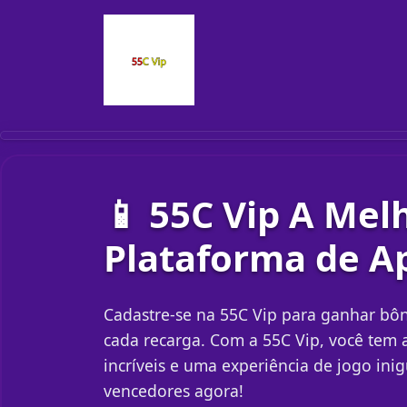
📱 55C Vip A Mel
Plataforma de A
Cadastre-se na 55C Vip para ganhar bô
cada recarga. Com a 55C Vip, você tem
incríveis e uma experiência de jogo inig
vencedores agora!