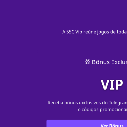
A 55C Vip reúne jogos de tod
🎁 Bônus Exclu
VIP
Receba bônus exclusivos do Telegra
e códigos promocionai
Ver Bônus