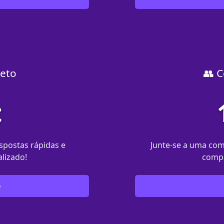
reto
👥 
t
espostas rápidas e
Junte-se a uma com
lizado!
compa
e