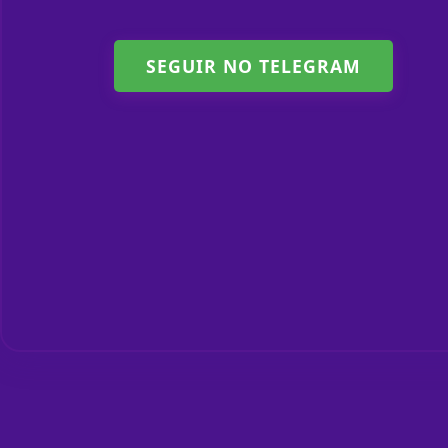
SEGUIR NO TELEGRAM