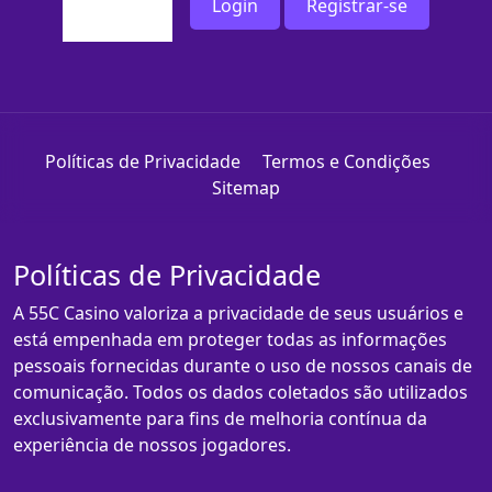
Login
Registrar-se
Políticas de Privacidade
Termos e Condições
Sitemap
Políticas de Privacidade
A 55C Casino valoriza a privacidade de seus usuários e
está empenhada em proteger todas as informações
pessoais fornecidas durante o uso de nossos canais de
comunicação. Todos os dados coletados são utilizados
exclusivamente para fins de melhoria contínua da
experiência de nossos jogadores.