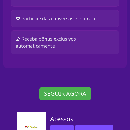
💬 Participe das conversas e interaja
🎁 Receba bônus exclusivos
automaticamente
SEGUIR AGORA
Acessos