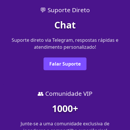
💬 Suporte Direto
Chat
Suporte direto via Telegram, respostas rápidas e
atendimento personalizado!
Falar Suporte
👥 Comunidade VIP
1000+
Junte-se a uma comunidade exclusiva de