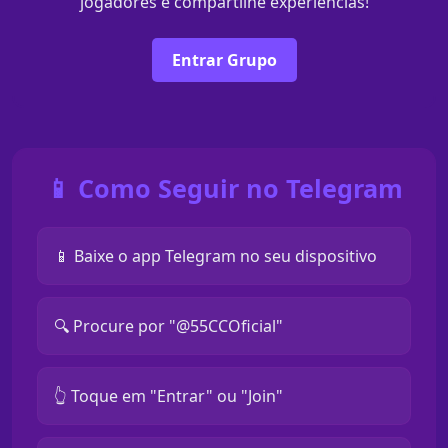
jogadores e compartilhe experiências!
Entrar Grupo
📱 Como Seguir no Telegram
📱 Baixe o app Telegram no seu dispositivo
🔍 Procure por "@55CCOficial"
👆 Toque em "Entrar" ou "Join"