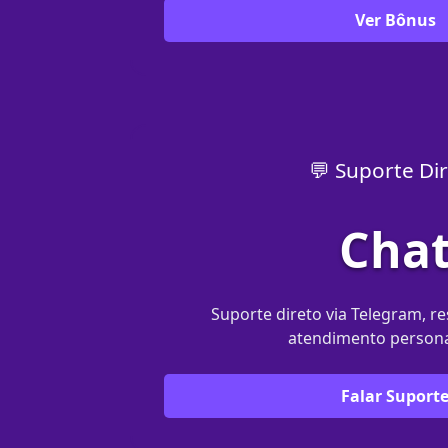
Ver Bônus
💬 Suporte Di
Cha
Suporte direto via Telegram, r
atendimento persona
Falar Suport