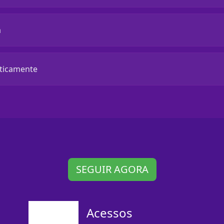
a
aticamente
SEGUIR AGORA
Acessos