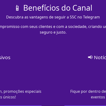
📱 Benefícios do Canal
Descubra as vantagens de seguir a 55C no Telegram
promisso com seus clientes e com a sociedade, criando u
seguro e justo.
sivos
📢 Notí
m, promoções especiais
Fique por dentro d
s únicos!
eventos