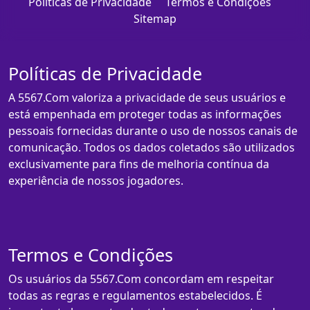
Políticas de Privacidade
Termos e Condições
Sitemap
Políticas de Privacidade
A 5567.Com valoriza a privacidade de seus usuários e
está empenhada em proteger todas as informações
pessoais fornecidas durante o uso de nossos canais de
comunicação. Todos os dados coletados são utilizados
exclusivamente para fins de melhoria contínua da
experiência de nossos jogadores.
Termos e Condições
Os usuários da 5567.Com concordam em respeitar
todas as regras e regulamentos estabelecidos. É