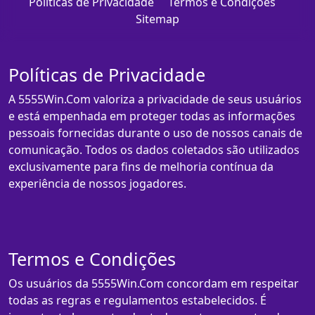
Políticas de Privacidade
Termos e Condições
Sitemap
Políticas de Privacidade
A 5555Win.Com valoriza a privacidade de seus usuários
e está empenhada em proteger todas as informações
pessoais fornecidas durante o uso de nossos canais de
comunicação. Todos os dados coletados são utilizados
exclusivamente para fins de melhoria contínua da
experiência de nossos jogadores.
Termos e Condições
Os usuários da 5555Win.Com concordam em respeitar
todas as regras e regulamentos estabelecidos. É