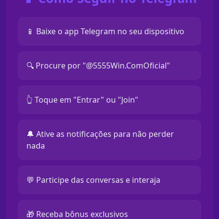
📱 Baixe o app Telegram no seu dispositivo
🔍 Procure por "@5555Win.ComOficial"
👆 Toque em "Entrar" ou "Join"
🔔 Ative as notificações para não perder
nada
💬 Participe das conversas e interaja
🎁 Receba bônus exclusivos