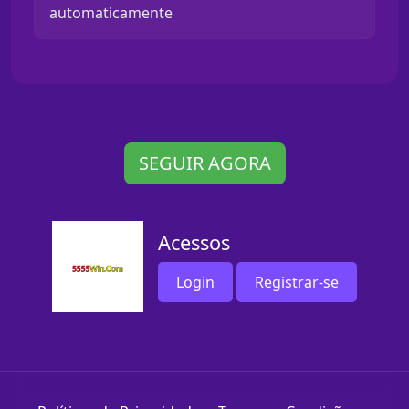
automaticamente
SEGUIR AGORA
Acessos
Login
Registrar-se