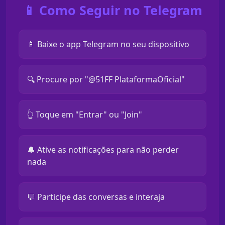
📱 Como Seguir no Telegram
📱 Baixe o app Telegram no seu dispositivo
🔍 Procure por "@51FF PlataformaOficial"
👆 Toque em "Entrar" ou "Join"
🔔 Ative as notificações para não perder
nada
💬 Participe das conversas e interaja