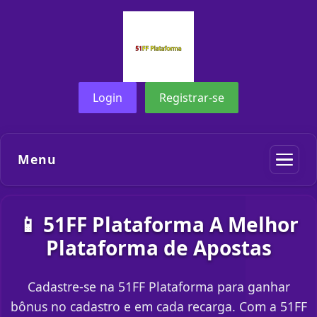
Login
Registrar-se
Menu
📱 51FF Plataforma A Melhor
Plataforma de Apostas
Cadastre-se na 51FF Plataforma para ganhar
bônus no cadastro e em cada recarga. Com a 51FF