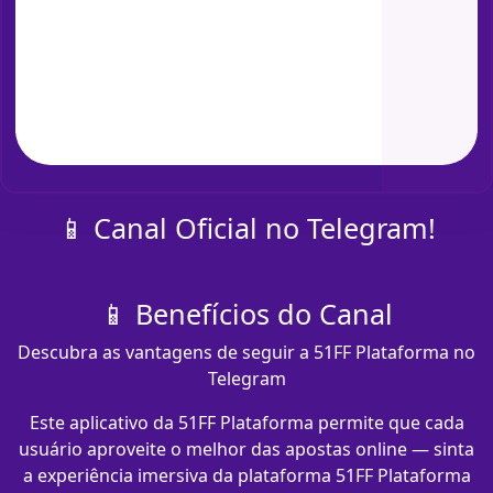
📱 Canal Oficial no Telegram!
📱 Benefícios do Canal
Descubra as vantagens de seguir a 51FF Plataforma no
Telegram
Este aplicativo da 51FF Plataforma permite que cada
usuário aproveite o melhor das apostas online — sinta
a experiência imersiva da plataforma 51FF Plataforma