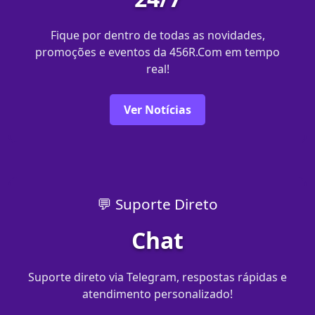
Fique por dentro de todas as novidades,
promoções e eventos da 456R.Com em tempo
real!
Ver Notícias
💬 Suporte Direto
Chat
Suporte direto via Telegram, respostas rápidas e
atendimento personalizado!