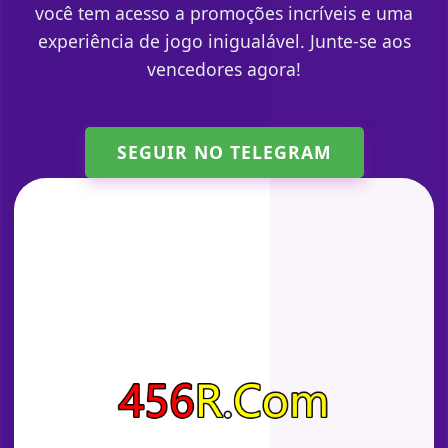
você tem acesso a promoções incríveis e uma
experiência de jogo inigualável. Junte-se aos
vencedores agora!
SEGUIR NO TELEGRAM